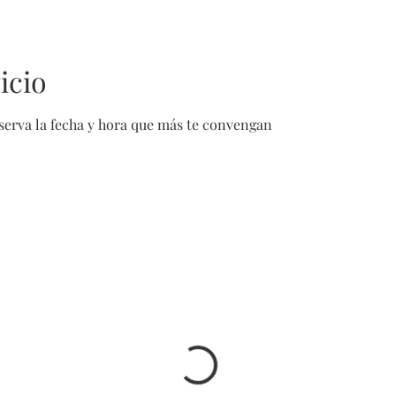
icio
eserva la fecha y hora que más te convengan